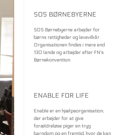
SOS BØRNEBYERNE
SOS Børnebyerne arbejder for
børns rettigheder og levevilkår.
Organisationen findes i mere end
130 lande og arbejder efter FN's
Børnekonvention.
ENABLE FOR LIFE
Enable er en hjælpeorganisation,
der arbejder for at give
forældreløse piger en tryg
barndom og en fremtid, hvor de kan