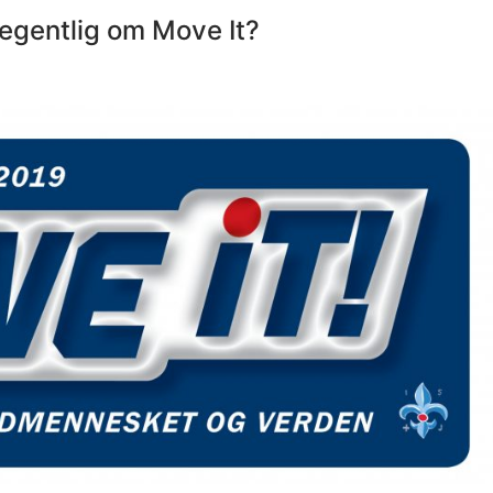
egentlig om Move It?