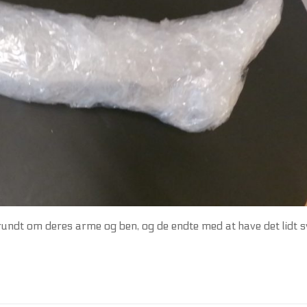
rundt om deres arme og ben, og de endte med at have det lidt 