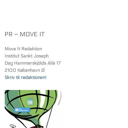
PR – MOVE IT
Move It Redaktion
Institut Sankt Joseph
Dag Hammerskjölds Allé 17
2100 København Ø
Skriv til redaktionen!