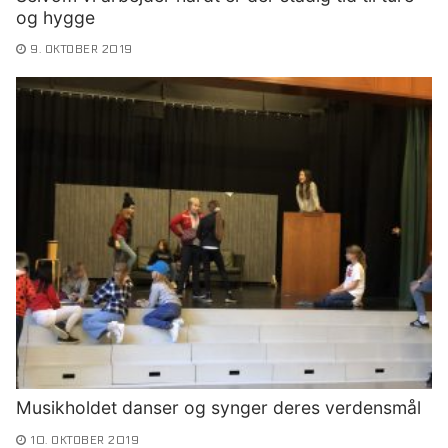
og hygge
9. OKTOBER 2019
Musikholdet danser og synger deres verdensmål
10. OKTOBER 2019