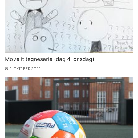
Move it tegneserie (dag 4, onsdag)
9. OKTOBER 2019