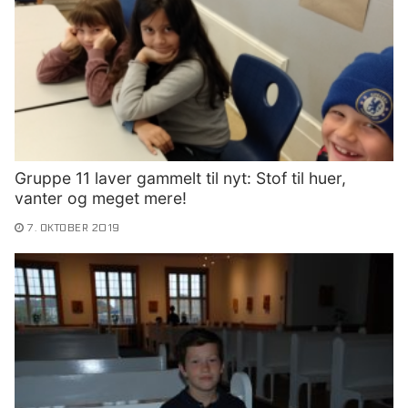
Gruppe 11 laver gammelt til nyt: Stof til huer,
vanter og meget mere!
7. OKTOBER 2019