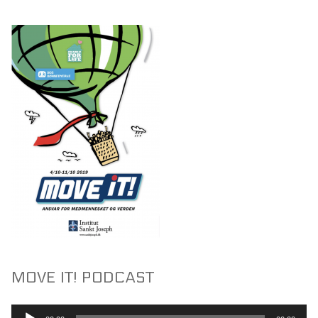
MOVE IT! PODCAST
Lydafspiller