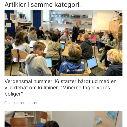
Artikler i samme kategori:
Verdensmål nummer 16 starter hårdt ud med en
vild debat om kulminer. “Minerne tager vores
boliger”
7. OKTOBER 2019