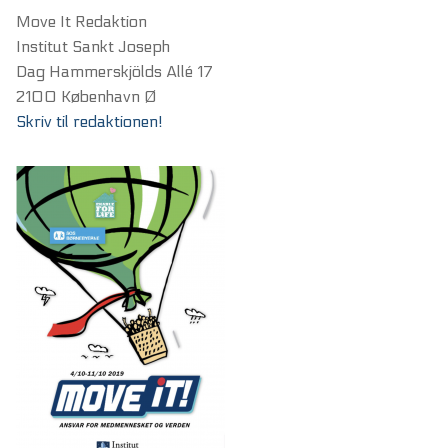
Move It Redaktion
Institut Sankt Joseph
Dag Hammerskjölds Allé 17
2100 København Ø
Skriv til redaktionen!