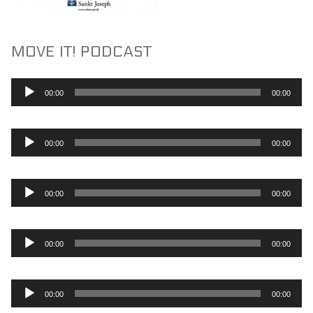
MOVE IT! PODCAST
Lydafspiller
00:00
00:00
Lydafspiller
00:00
00:00
Lydafspiller
00:00
00:00
Lydafspiller
00:00
00:00
Lydafspiller
00:00
00:00