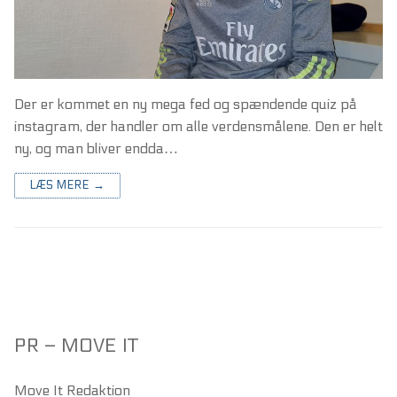
Der er kommet en ny mega fed og spændende quiz på
instagram, der handler om alle verdensmålene. Den er helt
ny, og man bliver endda…
LÆS MERE →
PR – MOVE IT
Move It Redaktion