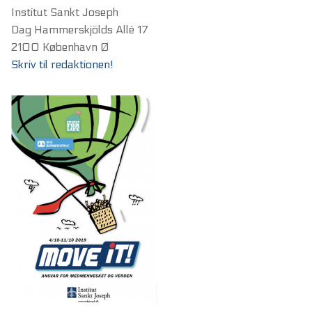
Institut Sankt Joseph
Dag Hammerskjölds Allé 17
2100 København Ø
Skriv til redaktionen!